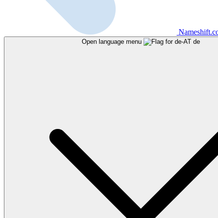
Nameshift.
Open language menu
de