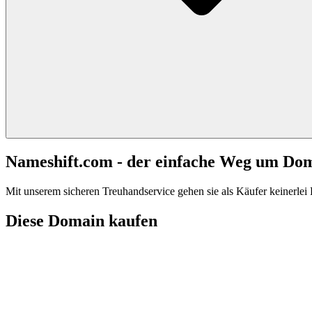
Nameshift.com - der einfache Weg um Do
Mit unserem sicheren Treuhandservice gehen sie als Käufer keinerlei R
Diese Domain kaufen