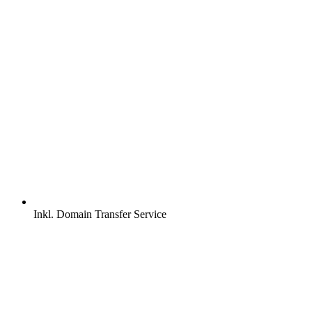
Inkl.
Domain Transfer Service