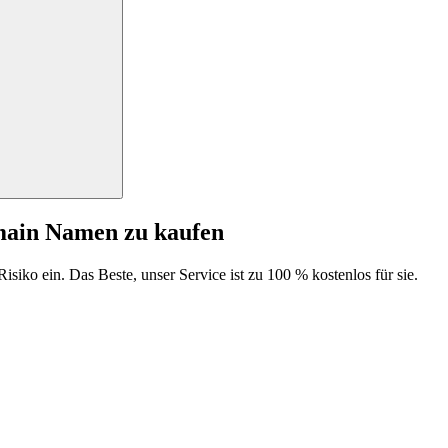
main Namen zu kaufen
isiko ein. Das Beste, unser Service ist zu 100 % kostenlos für sie.