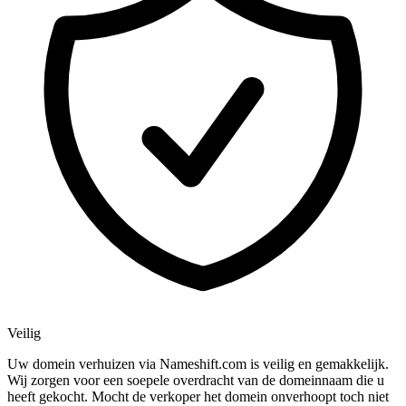
Veilig
Uw domein verhuizen via Nameshift.com is veilig en gemakkelijk.
Wij zorgen voor een soepele overdracht van de domeinnaam die u
heeft gekocht. Mocht de verkoper het domein onverhoopt toch niet