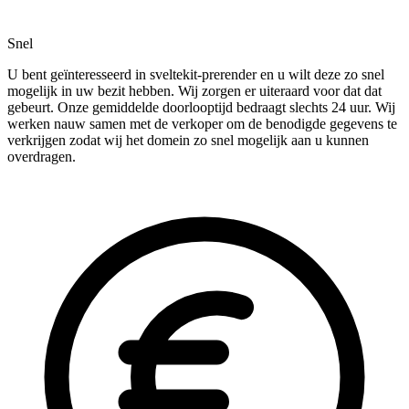
Snel
U bent geïnteresseerd in sveltekit-prerender en u wilt deze zo snel
mogelijk in uw bezit hebben. Wij zorgen er uiteraard voor dat dat
gebeurt. Onze gemiddelde doorlooptijd bedraagt slechts 24 uur. Wij
werken nauw samen met de verkoper om de benodigde gegevens te
verkrijgen zodat wij het domein zo snel mogelijk aan u kunnen
overdragen.