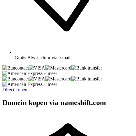
Gratis
Btw-factuur via e-mail
+ meer
+ meer
Direct kopen
Domein kopen via nameshift.com