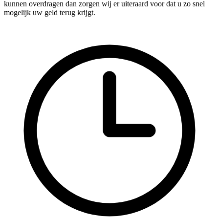
kunnen overdragen dan zorgen wij er uiteraard voor dat u zo snel
mogelijk uw geld terug krijgt.