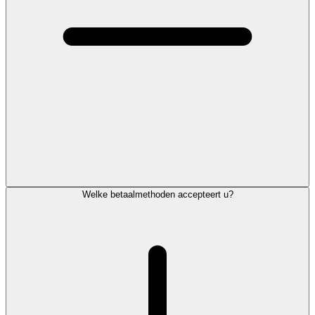
Welke betaalmethoden accepteert u?