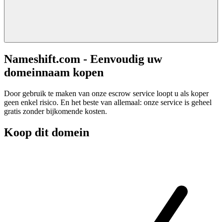
Nameshift.com - Eenvoudig uw
domeinnaam kopen
Door gebruik te maken van onze escrow service loopt u als koper
geen enkel risico. En het beste van allemaal: onze service is geheel
gratis zonder bijkomende kosten.
Koop dit domein