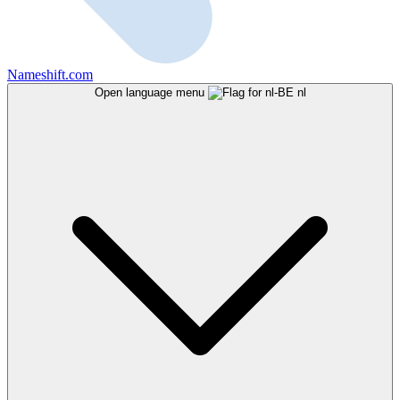
Nameshift.com
Open language menu
nl