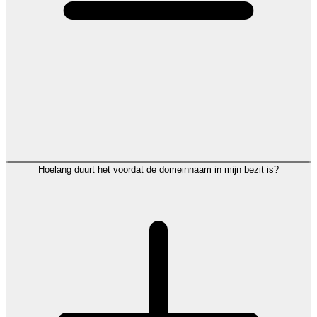
Hoelang duurt het voordat de domeinnaam in mijn bezit is?