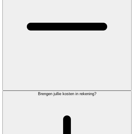
Brengen jullie kosten in rekening?