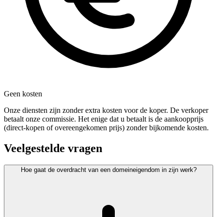
Geen kosten
Onze diensten zijn zonder extra kosten voor de koper. De verkoper
betaalt onze commissie. Het enige dat u betaalt is de aankoopprijs
(direct-kopen of overeengekomen prijs) zonder bijkomende kosten.
Veelgestelde vragen
Hoe gaat de overdracht van een domeineigendom in zijn werk?