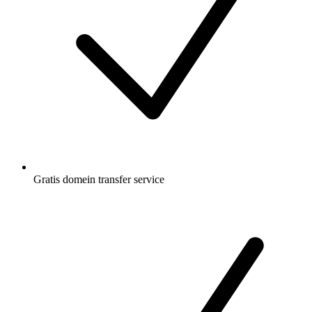
Gratis
domein transfer service