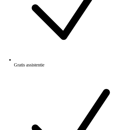
Gratis
assistentie